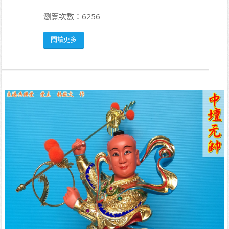
瀏覽次數：6256
閱讀更多