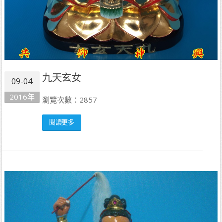
九天玄女
09-04
2016年
瀏覽次數：2857
閱讀更多