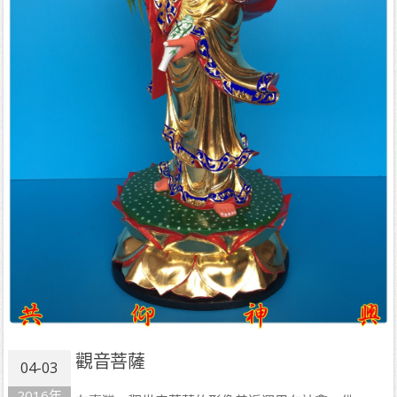
觀音菩薩
04-03
2016年