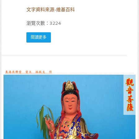
文字資料來源-維基百科
瀏覽次數：3224
閱讀更多