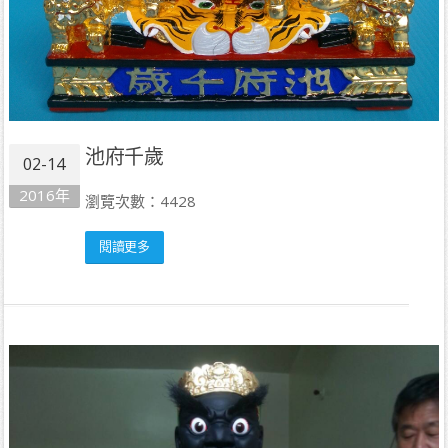
池府千歲
02-14
2016年
瀏覽次數：4428
閱讀更多